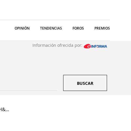
OPINIÓN
TENDENCIAS
FOROS
PREMIOS
Información ofrecida por:
BUSCAR
H&...