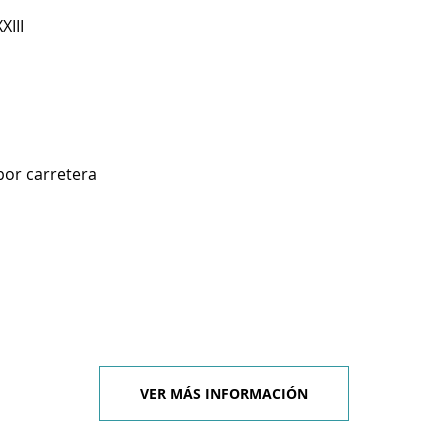
XIII
por carretera
VER MÁS INFORMACIÓN