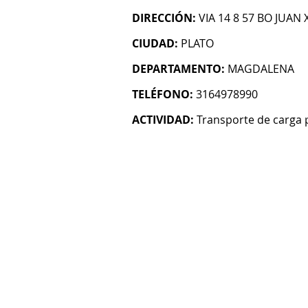
DIRECCIÓN:
VIA 14 8 57 BO JUAN X
CIUDAD:
PLATO
DEPARTAMENTO:
MAGDALENA
TELÉFONO:
3164978990
ACTIVIDAD:
Transporte de carga 