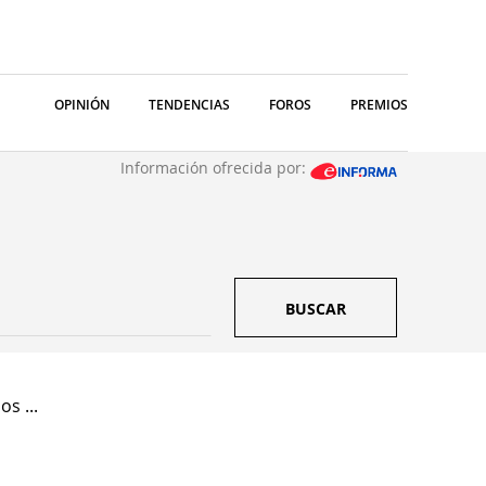
OPINIÓN
TENDENCIAS
FOROS
PREMIOS
Información ofrecida por:
BUSCAR
s ...