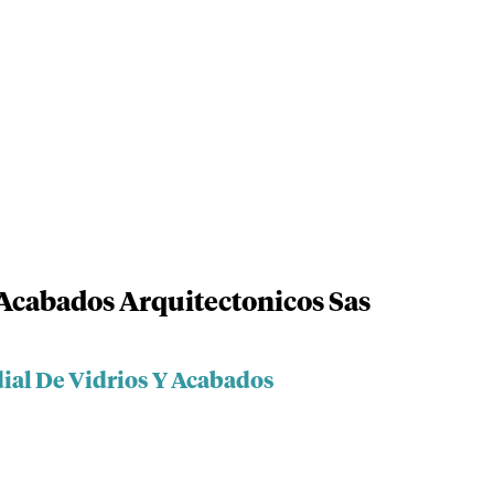
Acabados Arquitectonicos Sas
ial De Vidrios Y Acabados