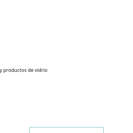
 y productos de vidrio