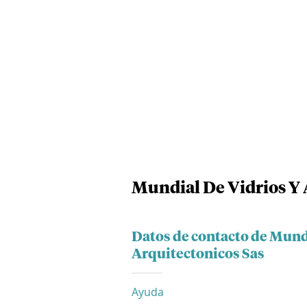
Mundial De Vidrios Y 
Datos de contacto de Mund
Arquitectonicos Sas
Ayuda