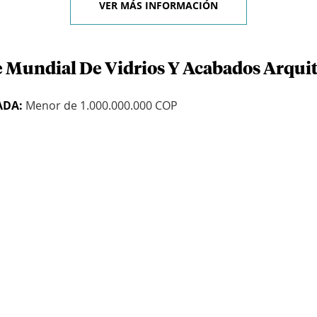
VER MÁS INFORMACIÓN
e Mundial De Vidrios Y Acabados Arquit
ADA:
Menor de 1.000.000.000 COP