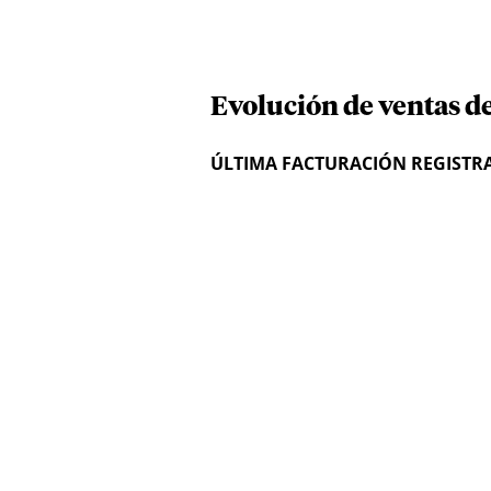
Evolución de ventas d
ÚLTIMA FACTURACIÓN REGISTR