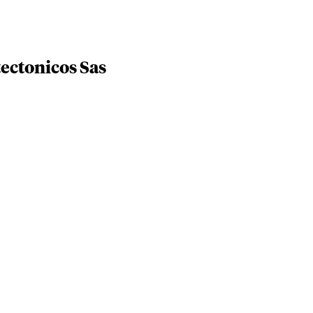
ectonicos Sas