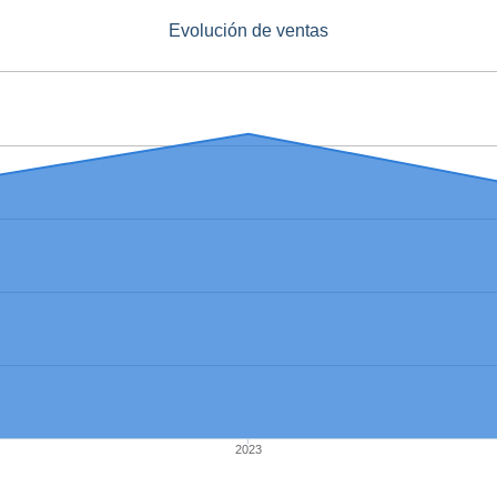
Evolución de ventas
2023