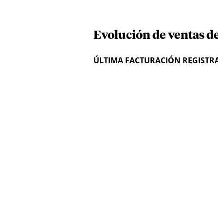
Evolución de ventas d
ÚLTIMA FACTURACIÓN REGISTR