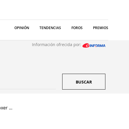
OPINIÓN
TENDENCIAS
FOROS
PREMIOS
Información ofrecida por:
BUSCAR
er ...