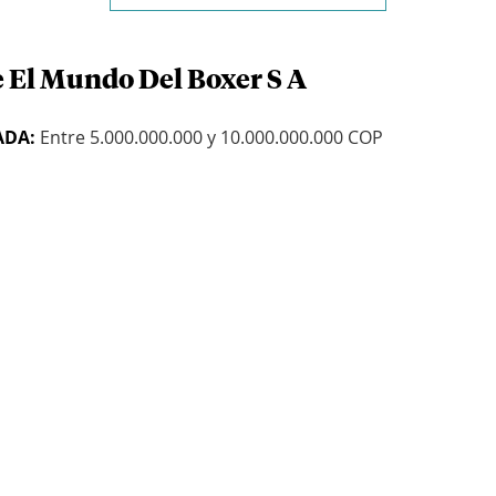
e El Mundo Del Boxer S A
ADA:
Entre 5.000.000.000 y 10.000.000.000 COP