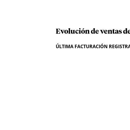
Evolución de ventas d
ÚLTIMA FACTURACIÓN REGISTR