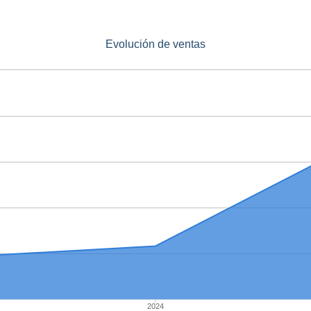
Evolución de ventas
2024