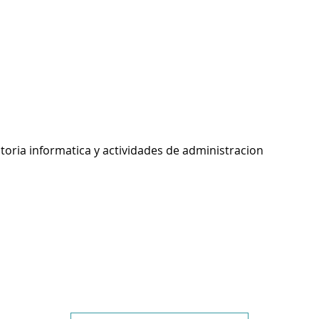
toria informatica y actividades de administracion