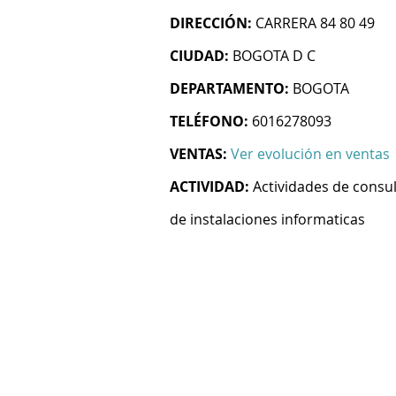
DIRECCIÓN:
CARRERA 84 80 49
CIUDAD:
BOGOTA D C
DEPARTAMENTO:
BOGOTA
TELÉFONO:
6016278093
VENTAS:
Ver evolución en ventas
ACTIVIDAD:
Actividades de consul
de instalaciones informaticas