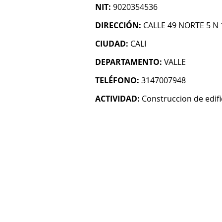
NIT:
9020354536
DIRECCIÓN:
CALLE 49 NORTE 5 N 
CIUDAD:
CALI
DEPARTAMENTO:
VALLE
TELÉFONO:
3147007948
ACTIVIDAD:
Construccion de edifi