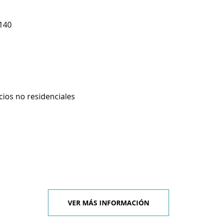
140
cios no residenciales
VER MÁS INFORMACIÓN