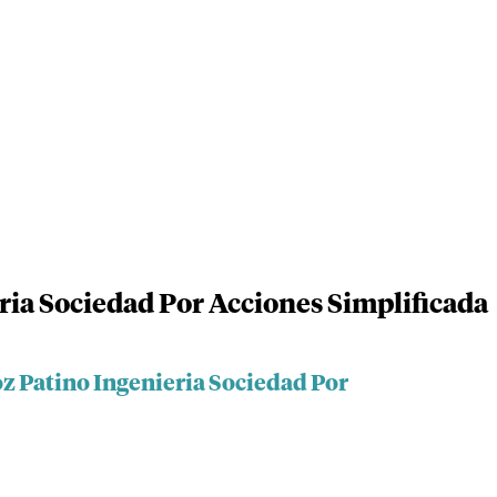
ia Sociedad Por Acciones Simplificada
z Patino Ingenieria Sociedad Por