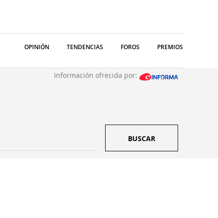
OPINIÓN
TENDENCIAS
FOROS
PREMIOS
Información ofrecida por:
BUSCAR