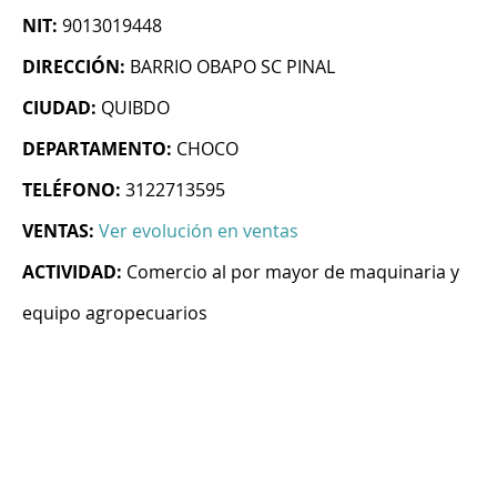
NIT:
9013019448
DIRECCIÓN:
BARRIO OBAPO SC PINAL
CIUDAD:
QUIBDO
DEPARTAMENTO:
CHOCO
TELÉFONO:
3122713595
VENTAS:
Ver evolución en ventas
ACTIVIDAD:
Comercio al por mayor de maquinaria y
equipo agropecuarios