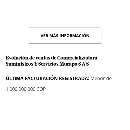
VER MÁS INFORMACIÓN
Evolución de ventas de Comercializadora
Suministros Y Servicios Murapo S A S
ÚLTIMA FACTURACIÓN REGISTRADA:
Menor de
1.000.000.000 COP