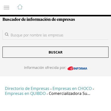
Guía de Empresas Colombianas
Buscador de información de empresas
BUSCAR
Información ofrecida por:
Directorio de Empresas
Empresas en CHOCO
-
-
Empresas en QUIBDO
Comercializadora Su...
-