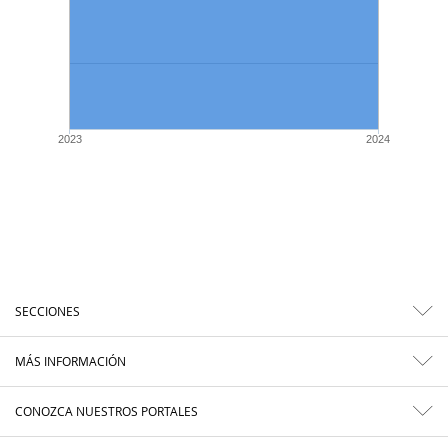
2023
2024
SECCIONES
MÁS INFORMACIÓN
CONOZCA NUESTROS PORTALES