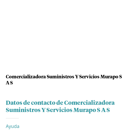
Comercializadora Suministros Y Servicios Murapo S
A S
Datos de contacto de Comercializadora
Suministros Y Servicios Murapo S A S
Ayuda