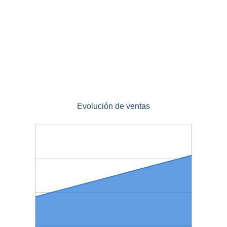
Evolución de ventas