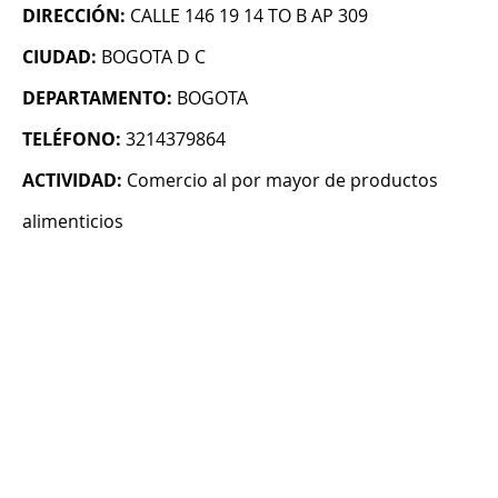
DIRECCIÓN:
CALLE 146 19 14 TO B AP 309
CIUDAD:
BOGOTA D C
DEPARTAMENTO:
BOGOTA
TELÉFONO:
3214379864
ACTIVIDAD:
Comercio al por mayor de productos
alimenticios