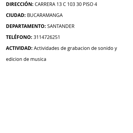
DIRECCIÓN:
CARRERA 13 C 103 30 PISO 4
CIUDAD:
BUCARAMANGA
DEPARTAMENTO:
SANTANDER
TELÉFONO:
3114726251
ACTIVIDAD:
Actividades de grabacion de sonido y
edicion de musica