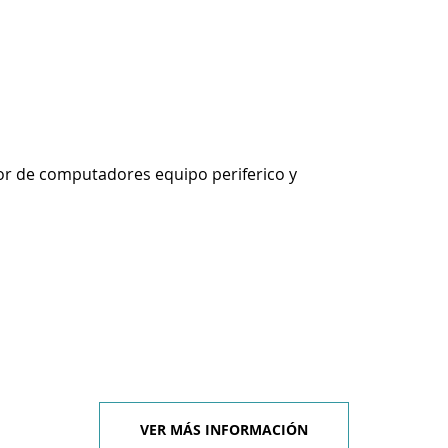
r de computadores equipo periferico y
VER MÁS INFORMACIÓN