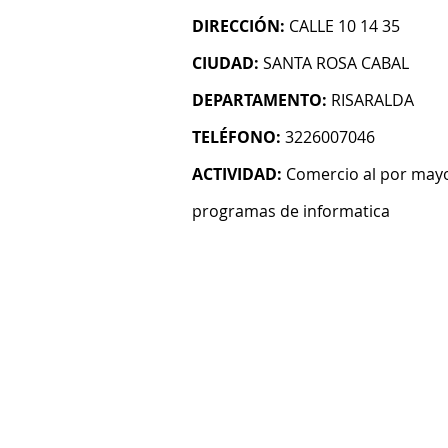
DIRECCIÓN:
CALLE 10 14 35
CIUDAD:
SANTA ROSA CABAL
DEPARTAMENTO:
RISARALDA
TELÉFONO:
3226007046
ACTIVIDAD:
Comercio al por mayo
programas de informatica