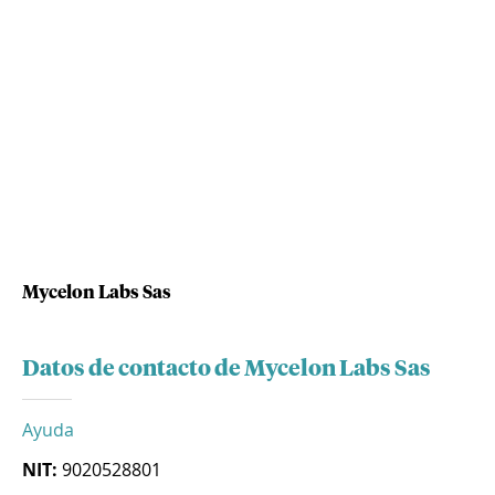
Mycelon Labs Sas
Datos de contacto de Mycelon Labs Sas
Ayuda
NIT:
9020528801