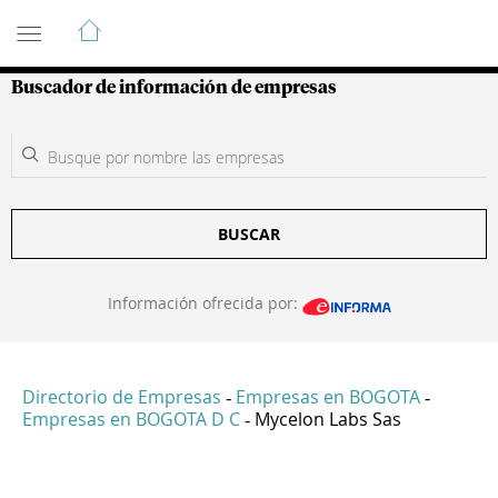
Guía de Empresas Colombianas
Buscador de información de empresas
BUSCAR
Información ofrecida por:
Directorio de Empresas
Empresas en BOGOTA
-
-
Empresas en BOGOTA D C
Mycelon Labs Sas
-