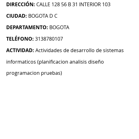
DIRECCIÓN:
CALLE 128 56 B 31 INTERIOR 103
CIUDAD:
BOGOTA D C
DEPARTAMENTO:
BOGOTA
TELÉFONO:
3138780107
ACTIVIDAD:
Actividades de desarrollo de sistemas
informaticos (planificacion analisis diseño
programacion pruebas)