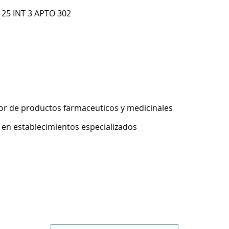
 25 INT 3 APTO 302
r de productos farmaceuticos y medicinales
 en establecimientos especializados