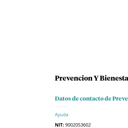
Prevencion Y Bienesta
Datos de contacto de Preve
Ayuda
NIT:
9002053602