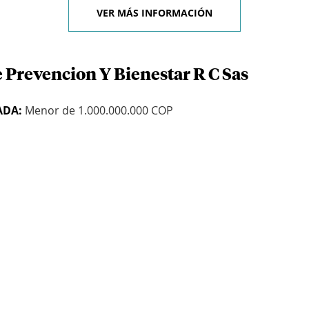
VER MÁS INFORMACIÓN
 Prevencion Y Bienestar R C Sas
ADA:
Menor de 1.000.000.000 COP