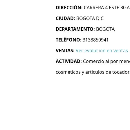
DIRECCIÓN:
CARRERA 4 ESTE 30 A
CIUDAD:
BOGOTA D C
DEPARTAMENTO:
BOGOTA
TELÉFONO:
3138850941
VENTAS:
Ver evolución en ventas
ACTIVIDAD:
Comercio al por meno
cosmeticos y articulos de tocador