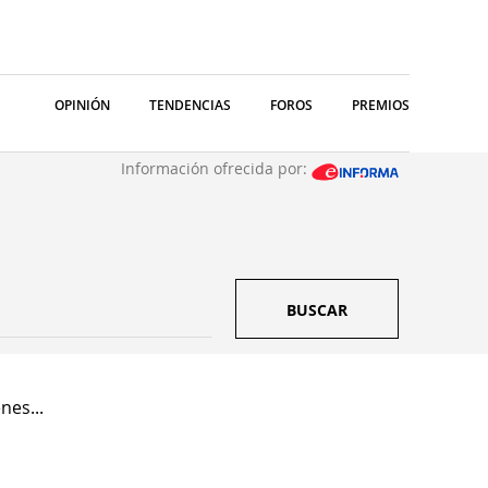
OPINIÓN
TENDENCIAS
FOROS
PREMIOS
Información ofrecida por:
BUSCAR
nes...