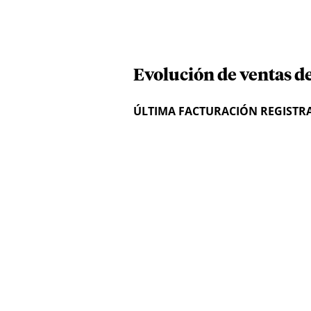
Evolución de ventas de
ÚLTIMA FACTURACIÓN REGISTR