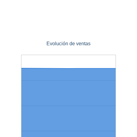
Evolución de ventas