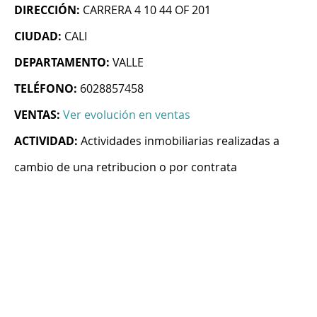
DIRECCIÓN:
CARRERA 4 10 44 OF 201
CIUDAD:
CALI
DEPARTAMENTO:
VALLE
TELÉFONO:
6028857458
VENTAS:
Ver evolución en ventas
ACTIVIDAD:
Actividades inmobiliarias realizadas a
cambio de una retribucion o por contrata