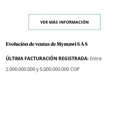
VER MÁS INFORMACIÓN
Evolución de ventas de Mymawi S A S
ÚLTIMA FACTURACIÓN REGISTRADA:
Entre
2.000.000.000 y 5.000.000.000 COP