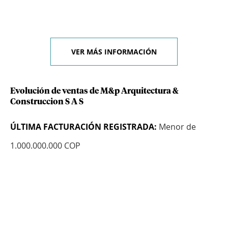
VER MÁS INFORMACIÓN
Evolución de ventas de M&p Arquitectura &
Construccion S A S
ÚLTIMA FACTURACIÓN REGISTRADA:
Menor de
1.000.000.000 COP