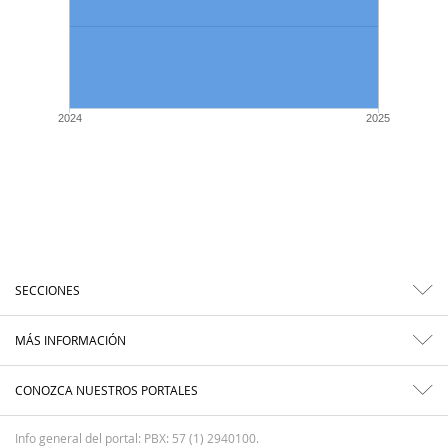
2024
2025
SECCIONES
MÁS INFORMACIÓN
CONOZCA NUESTROS PORTALES
Info general del portal: PBX: 57 (1) 2940100.