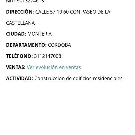
NIT:
9013274615
DIRECCIÓN:
CALLE 57 10 60 CON PASEO DE LA
CASTELLANA
CIUDAD:
MONTERIA
DEPARTAMENTO:
CORDOBA
TELÉFONO:
3112147008
VENTAS:
Ver evolución en ventas
ACTIVIDAD:
Construccion de edificios residenciales