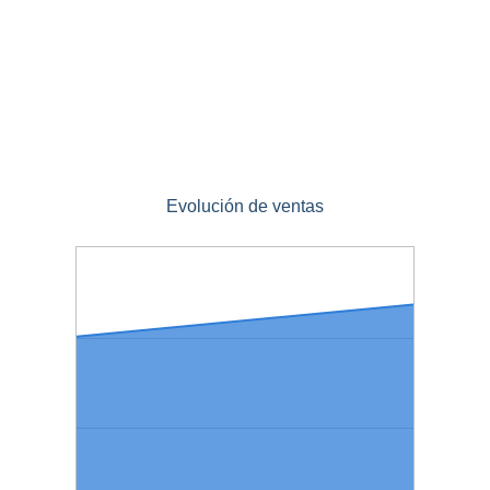
Evolución de ventas