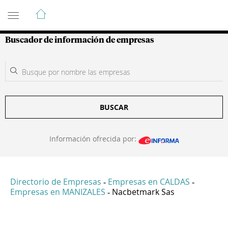
Guía de Empresas Colombianas
Buscador de información de empresas
BUSCAR
Información ofrecida por:
Directorio de Empresas
Empresas en CALDAS
-
-
Empresas en MANIZALES
Nacbetmark Sas
-