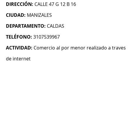
DIRECCIÓN:
CALLE 47 G 12 B 16
CIUDAD:
MANIZALES
DEPARTAMENTO:
CALDAS
TELÉFONO:
3107539967
ACTIVIDAD:
Comercio al por menor realizado a traves
de internet