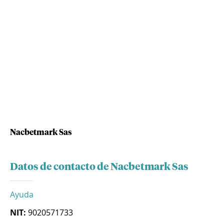
Nacbetmark Sas
Datos de contacto de Nacbetmark Sas
Ayuda
NIT:
9020571733