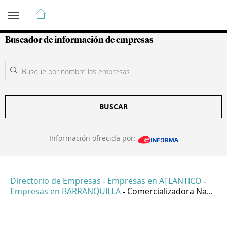
Guía de Empresas Colombianas
Buscador de información de empresas
BUSCAR
Información ofrecida por:
Directorio de Empresas
Empresas en ATLANTICO
-
-
Empresas en BARRANQUILLA
Comercializadora Na...
-