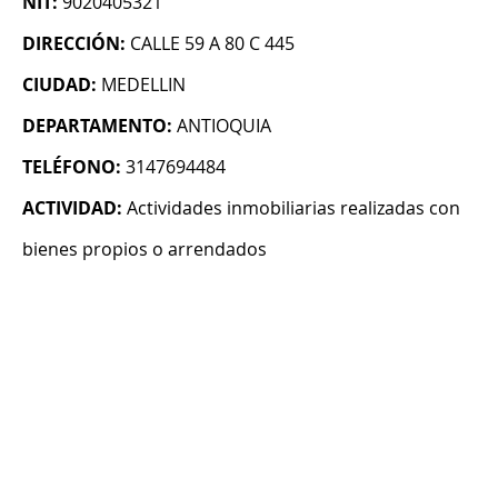
NIT:
9020405321
DIRECCIÓN:
CALLE 59 A 80 C 445
CIUDAD:
MEDELLIN
DEPARTAMENTO:
ANTIOQUIA
TELÉFONO:
3147694484
ACTIVIDAD:
Actividades inmobiliarias realizadas con
bienes propios o arrendados