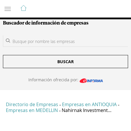
Guía de Empresas Colombianas
Buscador de información de empresas
BUSCAR
Información ofrecida por:
Directorio de Empresas
Empresas en ANTIOQUIA
-
-
Empresas en MEDELLIN
Nahirnak Investment...
-