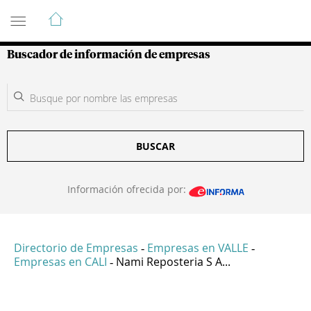
Guía de Empresas Colombianas
Buscador de información de empresas
BUSCAR
Información ofrecida por:
Directorio de Empresas
Empresas en VALLE
-
-
Empresas en CALI
Nami Reposteria S A...
-