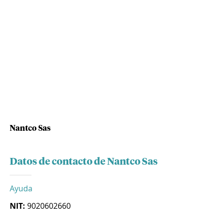
Nantco Sas
Datos de contacto de Nantco Sas
Ayuda
NIT:
9020602660