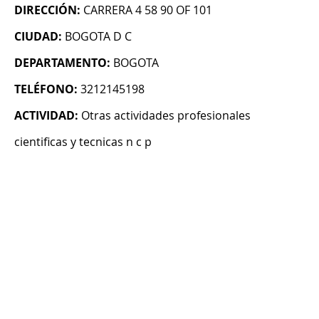
DIRECCIÓN:
CARRERA 4 58 90 OF 101
CIUDAD:
BOGOTA D C
DEPARTAMENTO:
BOGOTA
TELÉFONO:
3212145198
ACTIVIDAD:
Otras actividades profesionales
cientificas y tecnicas n c p