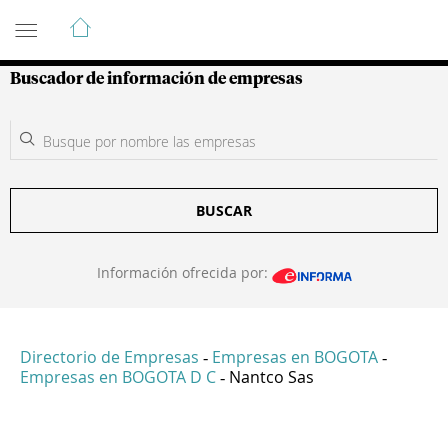
Guía de Empresas Colombianas
Buscador de información de empresas
BUSCAR
Información ofrecida por:
Directorio de Empresas
Empresas en BOGOTA
-
-
Empresas en BOGOTA D C
Nantco Sas
-