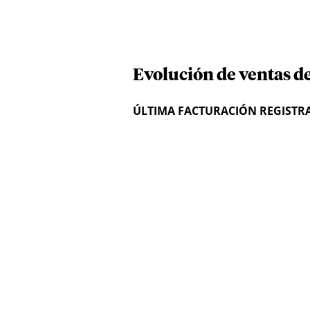
Evolución de ventas d
ÚLTIMA FACTURACIÓN REGISTR