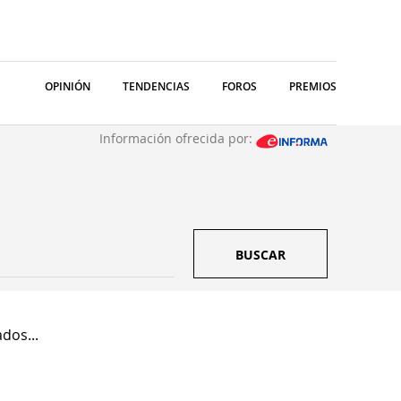
OPINIÓN
TENDENCIAS
FOROS
PREMIOS
Información ofrecida por:
BUSCAR
dos...