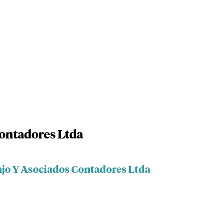
ontadores Ltda
njo Y Asociados Contadores Ltda