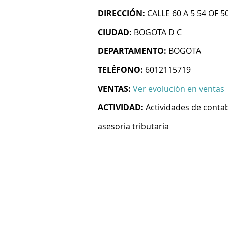
DIRECCIÓN:
CALLE 60 A 5 54 OF 5
CIUDAD:
BOGOTA D C
DEPARTAMENTO:
BOGOTA
TELÉFONO:
6012115719
VENTAS:
Ver evolución en ventas
ACTIVIDAD:
Actividades de contab
asesoria tributaria