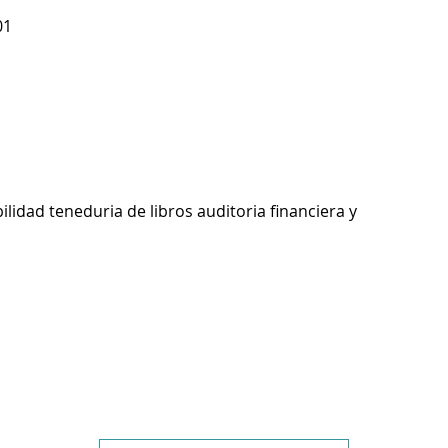
01
ilidad teneduria de libros auditoria financiera y