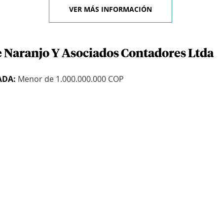
VER MÁS INFORMACIÓN
e Naranjo Y Asociados Contadores Ltda
ADA:
Menor de 1.000.000.000 COP