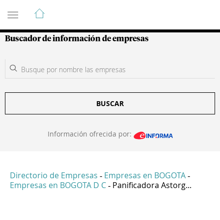
Guía de Empresas Colombianas
Buscador de información de empresas
BUSCAR
Información ofrecida por:
Directorio de Empresas
Empresas en BOGOTA
-
-
Empresas en BOGOTA D C
Panificadora Astorg...
-