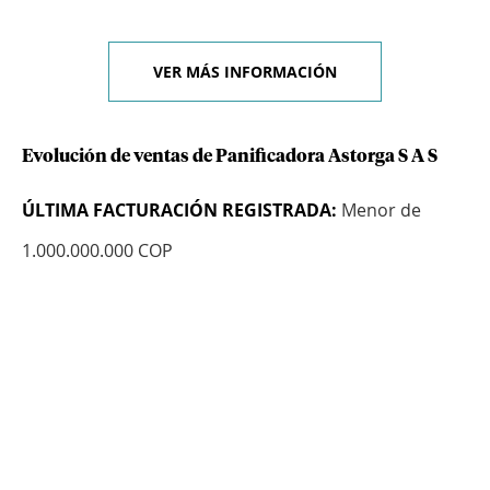
VER MÁS INFORMACIÓN
Evolución de ventas de Panificadora Astorga S A S
ÚLTIMA FACTURACIÓN REGISTRADA:
Menor de
1.000.000.000 COP