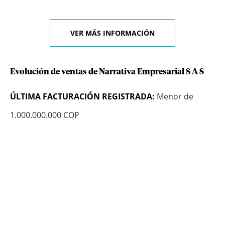
VER MÁS INFORMACIÓN
Evolución de ventas de Narrativa Empresarial S A S
ÚLTIMA FACTURACIÓN REGISTRADA:
Menor de
1.000.000.000 COP