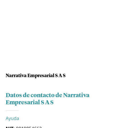
Narrativa Empresarial S A S
Datos de contacto de Narrativa
Empresarial S A S
Ayuda