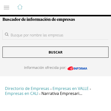
Guía de Empresas Colombianas
Buscador de información de empresas
BUSCAR
Información ofrecida por:
Directorio de Empresas
Empresas en VALLE
-
-
Empresas en CALI
Narrativa Empresari...
-