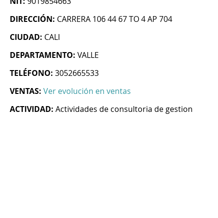
NIT:
9019854663
DIRECCIÓN:
CARRERA 106 44 67 TO 4 AP 704
CIUDAD:
CALI
DEPARTAMENTO:
VALLE
TELÉFONO:
3052665533
VENTAS:
Ver evolución en ventas
ACTIVIDAD:
Actividades de consultoria de gestion