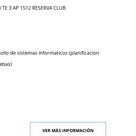
38 TE 3 AP 1512 RESERVA CLUB
ollo de sistemas informaticos (planificacion
ebas)
VER MÁS INFORMACIÓN