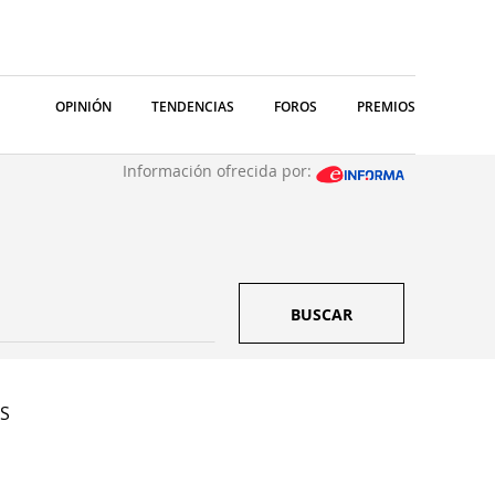
OPINIÓN
TENDENCIAS
FOROS
PREMIOS
Información ofrecida por:
BUSCAR
 S