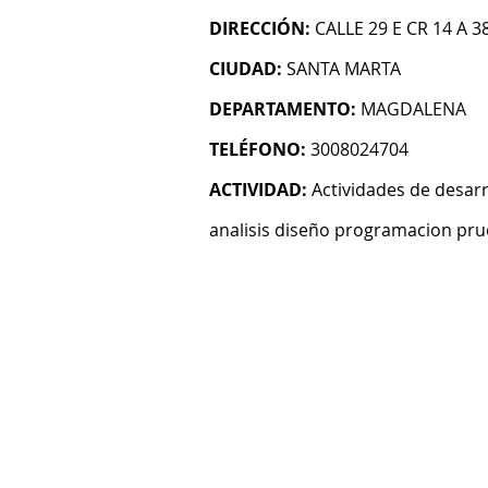
DIRECCIÓN:
CALLE 29 E CR 14 A 
CIUDAD:
SANTA MARTA
DEPARTAMENTO:
MAGDALENA
TELÉFONO:
3008024704
ACTIVIDAD:
Actividades de desarr
analisis diseño programacion pru