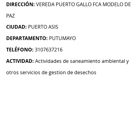
DIRECCIÓN:
VEREDA PUERTO GALLO FCA MODELO DE
PAZ
CIUDAD:
PUERTO ASIS
DEPARTAMENTO:
PUTUMAYO
TELÉFONO:
3107637216
ACTIVIDAD:
Actividades de saneamiento ambiental y
otros servicios de gestion de desechos