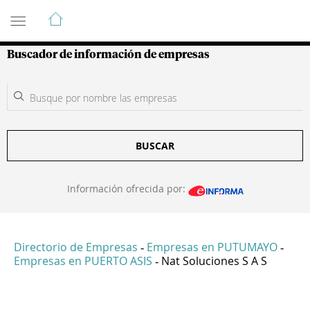
Guía de Empresas Colombianas
Buscador de información de empresas
BUSCAR
Información ofrecida por:
Directorio de Empresas
Empresas en PUTUMAYO
-
-
Empresas en PUERTO ASIS
Nat Soluciones S A S
-