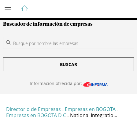
Guía de Empresas Colombianas
Buscador de información de empresas
BUSCAR
Información ofrecida por:
Directorio de Empresas
Empresas en BOGOTA
-
-
Empresas en BOGOTA D C
National Integratio...
-