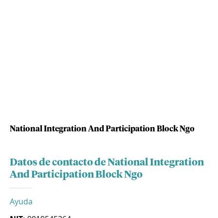
National Integration And Participation Block Ngo
Datos de contacto de National Integration
And Participation Block Ngo
Ayuda