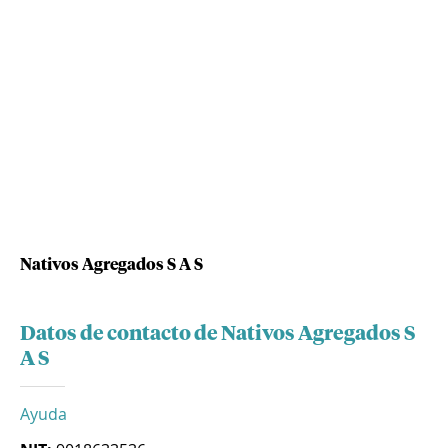
Nativos Agregados S A S
Datos de contacto de Nativos Agregados S
A S
Ayuda