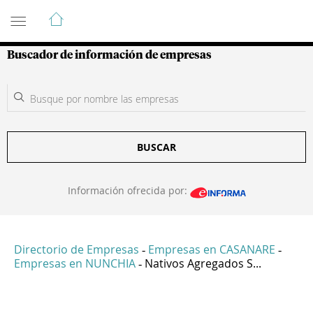
Guía de Empresas Colombianas
Buscador de información de empresas
BUSCAR
Información ofrecida por:
Directorio de Empresas
Empresas en CASANARE
-
-
Empresas en NUNCHIA
Nativos Agregados S...
-