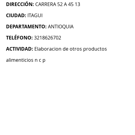
DIRECCIÓN:
CARRERA 52 A 45 13
CIUDAD:
ITAGUI
DEPARTAMENTO:
ANTIOQUIA
TELÉFONO:
3218626702
ACTIVIDAD:
Elaboracion de otros productos
alimenticios n c p