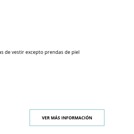
s de vestir excepto prendas de piel
VER MÁS INFORMACIÓN