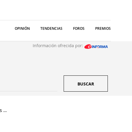
OPINIÓN
TENDENCIAS
FOROS
PREMIOS
Información ofrecida por:
BUSCAR
 ...