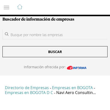
Guía de Empresas Colombianas
Buscador de información de empresas
BUSCAR
Información ofrecida por:
Directorio de Empresas
Empresas en BOGOTA
-
-
Empresas en BOGOTA D C
Navi Aero Consultin...
-