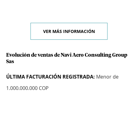
VER MÁS INFORMACIÓN
Evolución de ventas de Navi Aero Consulting Group
Sas
ÚLTIMA FACTURACIÓN REGISTRADA:
Menor de
1.000.000.000 COP