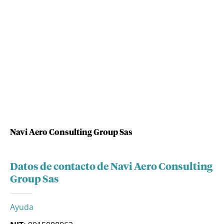
Navi Aero Consulting Group Sas
Datos de contacto de Navi Aero Consulting
Group Sas
Ayuda