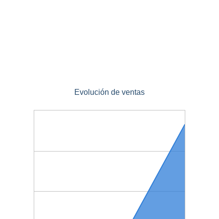
Evolución de ventas