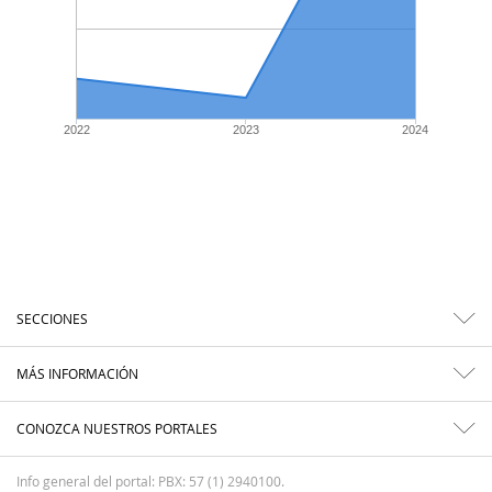
2022
2023
2024
SECCIONES
MÁS INFORMACIÓN
CONOZCA NUESTROS PORTALES
Info general del portal: PBX: 57 (1) 2940100.