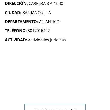
DIRECCIÓN:
CARRERA 8 A 48 30
CIUDAD:
BARRANQUILLA
DEPARTAMENTO:
ATLANTICO
TELÉFONO:
3017916422
ACTIVIDAD:
Actividades juridicas