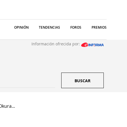
OPINIÓN
TENDENCIAS
FOROS
PREMIOS
Información ofrecida por:
BUSCAR
kura...