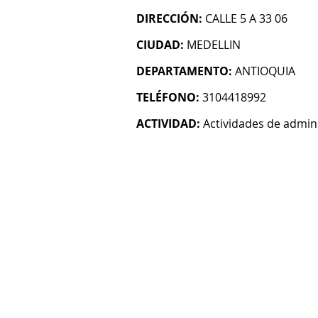
DIRECCIÓN:
CALLE 5 A 33 06
CIUDAD:
MEDELLIN
DEPARTAMENTO:
ANTIOQUIA
TELÉFONO:
3104418992
ACTIVIDAD:
Actividades de admin