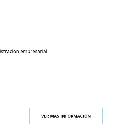
istracion empresarial
VER MÁS INFORMACIÓN