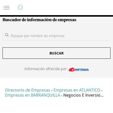
Guía de Empresas Colombianas
Buscador de información de empresas
BUSCAR
Información ofrecida por:
Directorio de Empresas
Empresas en ATLANTICO
-
-
Empresas en BARRANQUILLA
Negocios E Inversio...
-