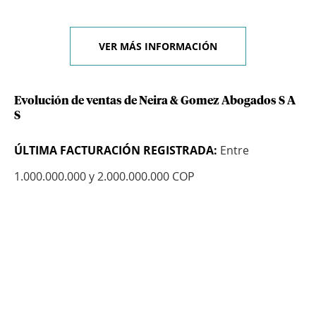
VER MÁS INFORMACIÓN
Evolución de ventas de Neira & Gomez Abogados S A
S
ÚLTIMA FACTURACIÓN REGISTRADA:
Entre
1.000.000.000 y 2.000.000.000 COP