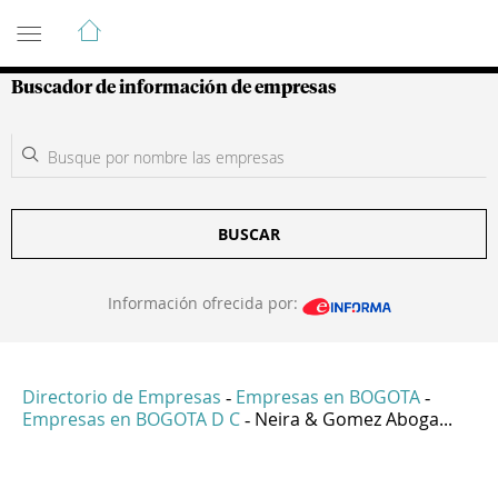
Guía de Empresas Colombianas
Buscador de información de empresas
BUSCAR
Información ofrecida por:
Directorio de Empresas
Empresas en BOGOTA
-
-
Empresas en BOGOTA D C
Neira & Gomez Aboga...
-