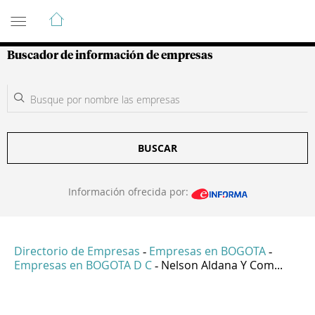
Guía de Empresas Colombianas
Buscador de información de empresas
BUSCAR
Información ofrecida por:
Directorio de Empresas
Empresas en BOGOTA
-
-
Empresas en BOGOTA D C
Nelson Aldana Y Com...
-