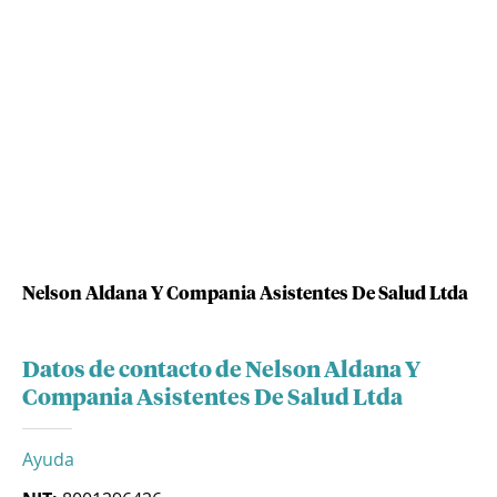
Nelson Aldana Y Compania Asistentes De Salud Ltda
Datos de contacto de Nelson Aldana Y
Compania Asistentes De Salud Ltda
Ayuda