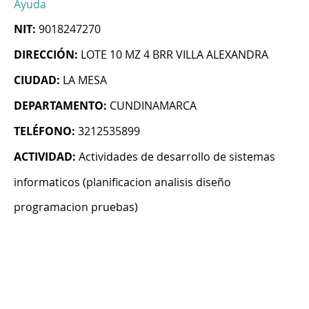
Ayuda
NIT:
9018247270
DIRECCIÓN:
LOTE 10 MZ 4 BRR VILLA ALEXANDRA
CIUDAD:
LA MESA
DEPARTAMENTO:
CUNDINAMARCA
TELÉFONO:
3212535899
ACTIVIDAD:
Actividades de desarrollo de sistemas
informaticos (planificacion analisis diseño
programacion pruebas)