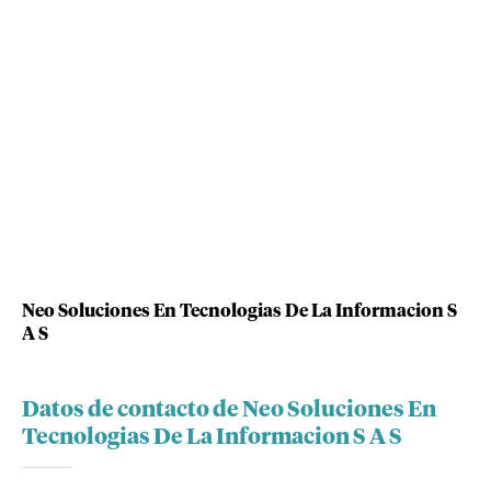
Neo Soluciones En Tecnologias De La Informacion S
A S
Datos de contacto de Neo Soluciones En
Tecnologias De La Informacion S A S