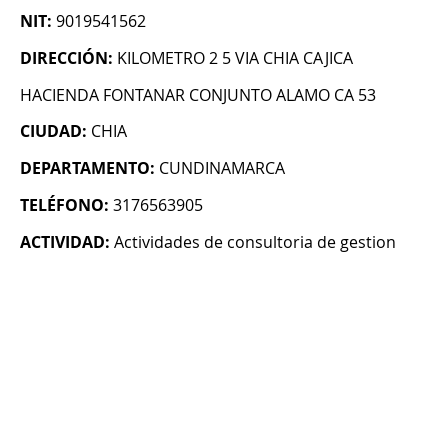
NIT:
9019541562
DIRECCIÓN:
KILOMETRO 2 5 VIA CHIA CAJICA
HACIENDA FONTANAR CONJUNTO ALAMO CA 53
CIUDAD:
CHIA
DEPARTAMENTO:
CUNDINAMARCA
TELÉFONO:
3176563905
ACTIVIDAD:
Actividades de consultoria de gestion