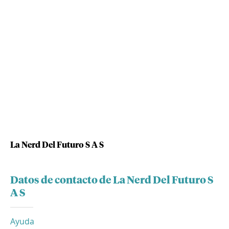
La Nerd Del Futuro S A S
Datos de contacto de La Nerd Del Futuro S
A S
Ayuda