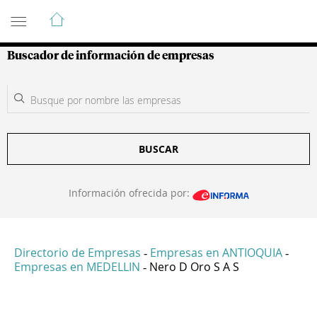
Guía de Empresas Colombianas
Buscador de información de empresas
BUSCAR
Información ofrecida por:
Directorio de Empresas
Empresas en ANTIOQUIA
-
-
Empresas en MEDELLIN
Nero D Oro S A S
-