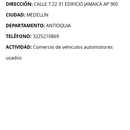
DIRECCIÓN:
CALLE 7 22 31 EDIFICIO JAMAICA AP 905
CIUDAD:
MEDELLIN
DEPARTAMENTO:
ANTIOQUIA
TELÉFONO:
3225210869
ACTIVIDAD:
Comercio de vehiculos automotores
usados