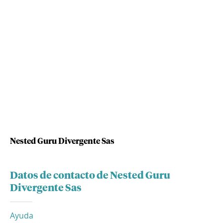
Nested Guru Divergente Sas
Datos de contacto de Nested Guru
Divergente Sas
Ayuda