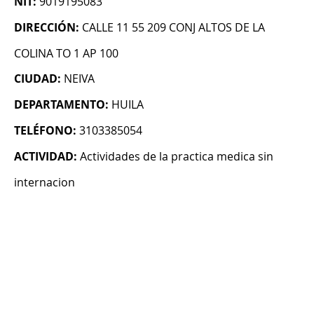
NIT:
9019195083
DIRECCIÓN:
CALLE 11 55 209 CONJ ALTOS DE LA
COLINA TO 1 AP 100
CIUDAD:
NEIVA
DEPARTAMENTO:
HUILA
TELÉFONO:
3103385054
ACTIVIDAD:
Actividades de la practica medica sin
internacion