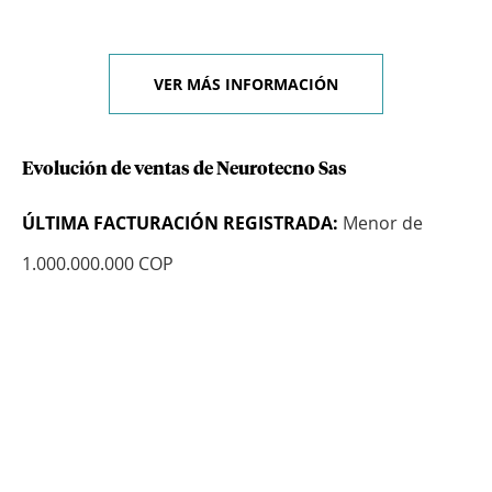
VER MÁS INFORMACIÓN
Evolución de ventas de Neurotecno Sas
ÚLTIMA FACTURACIÓN REGISTRADA:
Menor de
1.000.000.000 COP