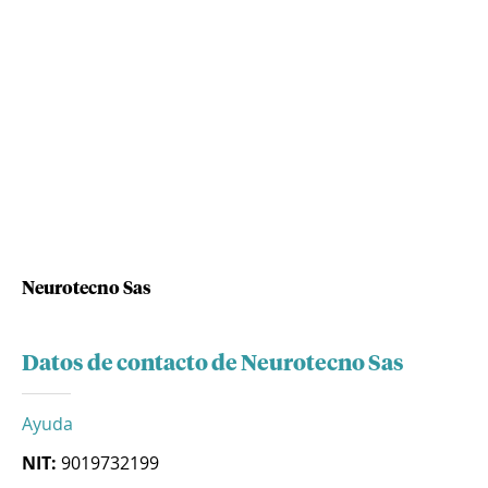
Neurotecno Sas
Datos de contacto de Neurotecno Sas
Ayuda
NIT:
9019732199