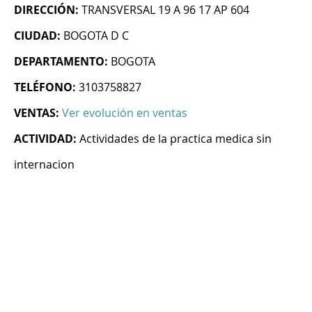
DIRECCIÓN:
TRANSVERSAL 19 A 96 17 AP 604
CIUDAD:
BOGOTA D C
DEPARTAMENTO:
BOGOTA
TELÉFONO:
3103758827
VENTAS:
Ver evolución en ventas
ACTIVIDAD:
Actividades de la practica medica sin
internacion