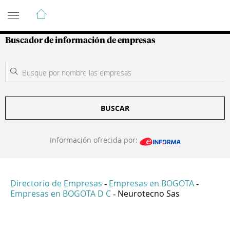
Guía de Empresas Colombianas
Buscador de información de empresas
BUSCAR
Información ofrecida por:
Directorio de Empresas
Empresas en BOGOTA
-
-
Empresas en BOGOTA D C
Neurotecno Sas
-