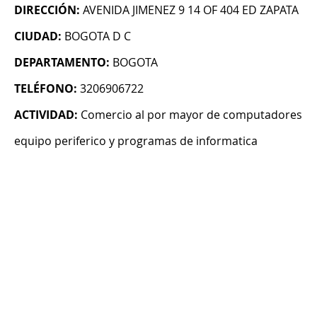
DIRECCIÓN:
AVENIDA JIMENEZ 9 14 OF 404 ED ZAPATA
CIUDAD:
BOGOTA D C
DEPARTAMENTO:
BOGOTA
TELÉFONO:
3206906722
ACTIVIDAD:
Comercio al por mayor de computadores
equipo periferico y programas de informatica