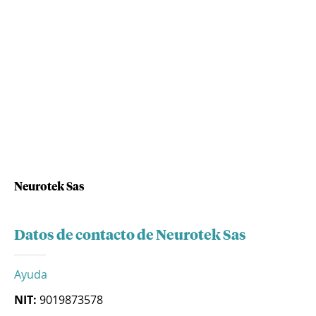
Neurotek Sas
Datos de contacto de Neurotek Sas
Ayuda
NIT:
9019873578