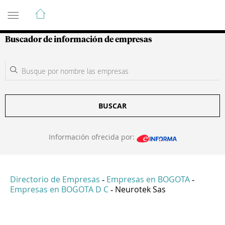
Guía de Empresas Colombianas
Buscador de información de empresas
BUSCAR
Información ofrecida por:
Directorio de Empresas
Empresas en BOGOTA
-
-
Empresas en BOGOTA D C
Neurotek Sas
-