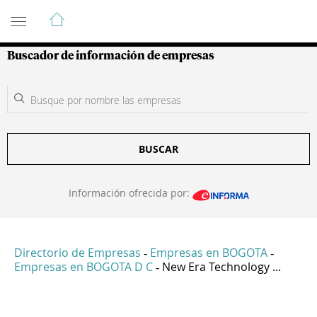
Guía de Empresas Colombianas
Buscador de información de empresas
BUSCAR
Información ofrecida por:
Directorio de Empresas
Empresas en BOGOTA
-
-
Empresas en BOGOTA D C
New Era Technology ...
-