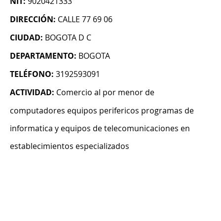
NIT:
9020421333
DIRECCIÓN:
CALLE 77 69 06
CIUDAD:
BOGOTA D C
DEPARTAMENTO:
BOGOTA
TELÉFONO:
3192593091
ACTIVIDAD:
Comercio al por menor de
computadores equipos perifericos programas de
informatica y equipos de telecomunicaciones en
establecimientos especializados