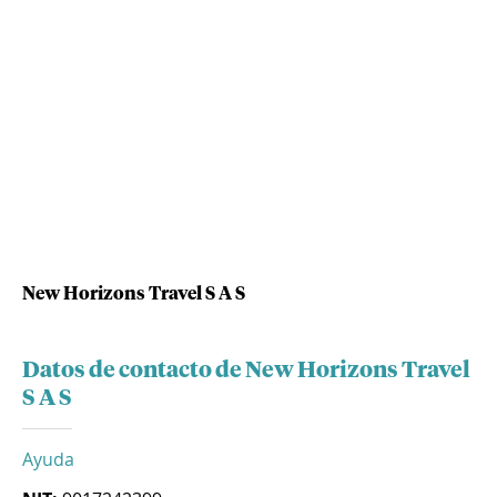
New Horizons Travel S A S
Datos de contacto de New Horizons Travel
S A S
Ayuda