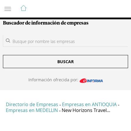
Guía de Empresas Colombianas
Buscador de información de empresas
BUSCAR
Información ofrecida por:
Directorio de Empresas
Empresas en ANTIOQUIA
-
-
Empresas en MEDELLIN
New Horizons Travel...
-