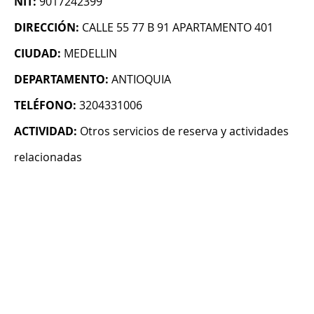
NIT:
9017242399
DIRECCIÓN:
CALLE 55 77 B 91 APARTAMENTO 401
CIUDAD:
MEDELLIN
DEPARTAMENTO:
ANTIOQUIA
TELÉFONO:
3204331006
ACTIVIDAD:
Otros servicios de reserva y actividades
relacionadas