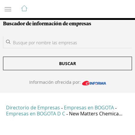
Guía de Empresas Colombianas
Buscador de información de empresas
BUSCAR
Información ofrecida por:
Directorio de Empresas
Empresas en BOGOTA
-
-
Empresas en BOGOTA D C
New Matters Chemica...
-