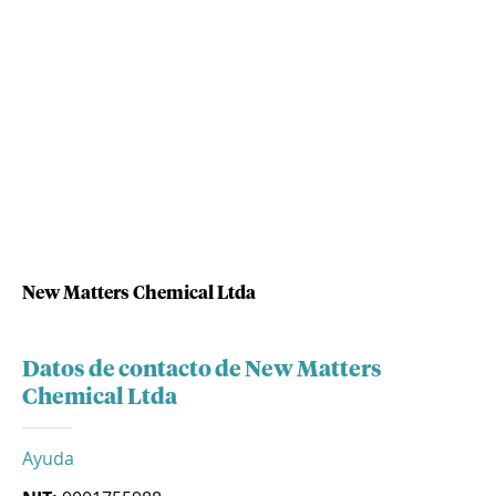
New Matters Chemical Ltda
Datos de contacto de New Matters
Chemical Ltda
Ayuda