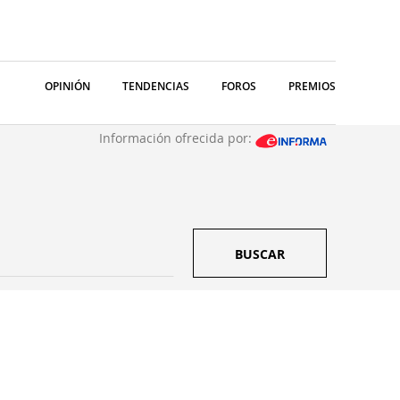
OPINIÓN
TENDENCIAS
FOROS
PREMIOS
Información ofrecida por:
BUSCAR