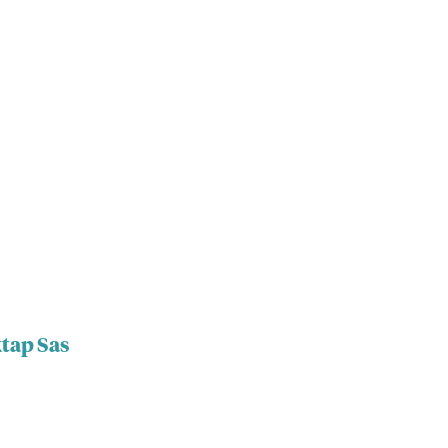
tap Sas