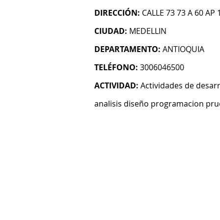
DIRECCIÓN:
CALLE 73 73 A 60 AP 
CIUDAD:
MEDELLIN
DEPARTAMENTO:
ANTIOQUIA
TELÉFONO:
3006046500
ACTIVIDAD:
Actividades de desarr
analisis diseño programacion pru