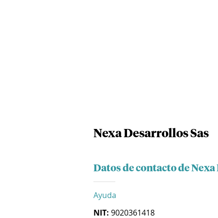
Nexa Desarrollos Sas
Datos de contacto de Nexa 
Ayuda
NIT:
9020361418