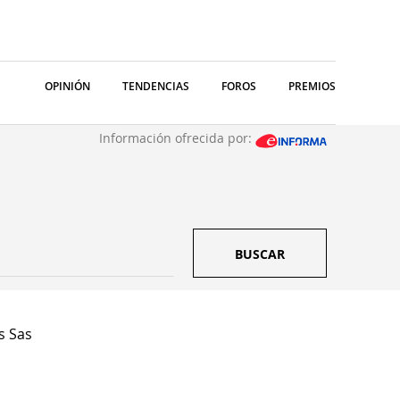
OPINIÓN
TENDENCIAS
FOROS
PREMIOS
Información ofrecida por:
BUSCAR
s Sas