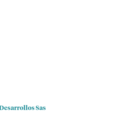
Desarrollos Sas