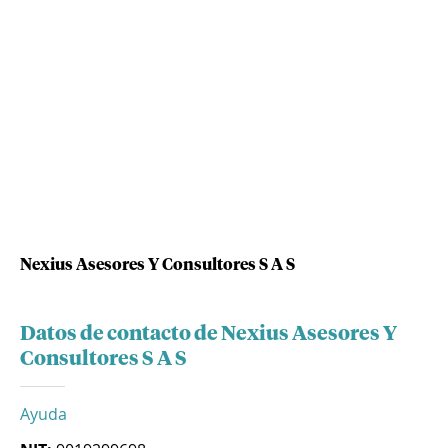
Nexius Asesores Y Consultores S A S
Datos de contacto de Nexius Asesores Y
Consultores S A S
Ayuda