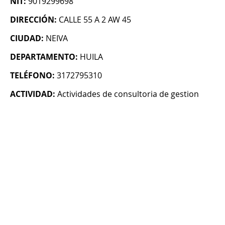
NIT:
9019299698
DIRECCIÓN:
CALLE 55 A 2 AW 45
CIUDAD:
NEIVA
DEPARTAMENTO:
HUILA
TELÉFONO:
3172795310
ACTIVIDAD:
Actividades de consultoria de gestion