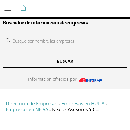
Guía de Empresas Colombianas
Buscador de información de empresas
BUSCAR
Información ofrecida por:
Directorio de Empresas
Empresas en HUILA
-
-
Empresas en NEIVA
Nexius Asesores Y C...
-