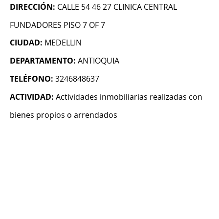
DIRECCIÓN:
CALLE 54 46 27 CLINICA CENTRAL
FUNDADORES PISO 7 OF 7
CIUDAD:
MEDELLIN
DEPARTAMENTO:
ANTIOQUIA
TELÉFONO:
3246848637
ACTIVIDAD:
Actividades inmobiliarias realizadas con
bienes propios o arrendados