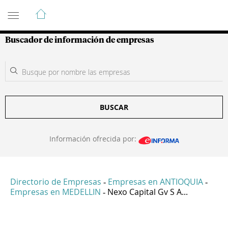
Guía de Empresas Colombianas
Buscador de información de empresas
BUSCAR
Información ofrecida por:
Directorio de Empresas
Empresas en ANTIOQUIA
-
-
Empresas en MEDELLIN
Nexo Capital Gv S A...
-