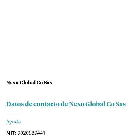
Nexo Global Co Sas
Datos de contacto de Nexo Global Co Sas
Ayuda
NIT:
9020589441