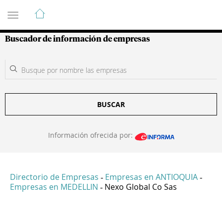
Guía de Empresas Colombianas
Buscador de información de empresas
BUSCAR
Información ofrecida por:
Directorio de Empresas
Empresas en ANTIOQUIA
-
-
Empresas en MEDELLIN
Nexo Global Co Sas
-