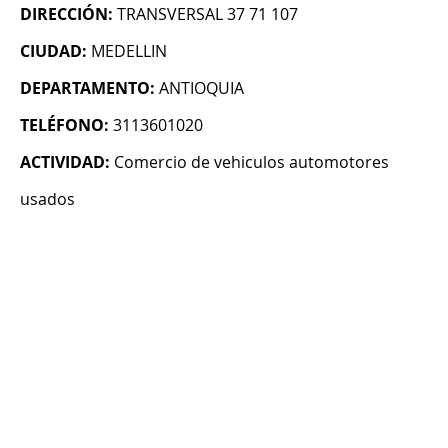
DIRECCIÓN:
TRANSVERSAL 37 71 107
CIUDAD:
MEDELLIN
DEPARTAMENTO:
ANTIOQUIA
TELÉFONO:
3113601020
ACTIVIDAD:
Comercio de vehiculos automotores
usados