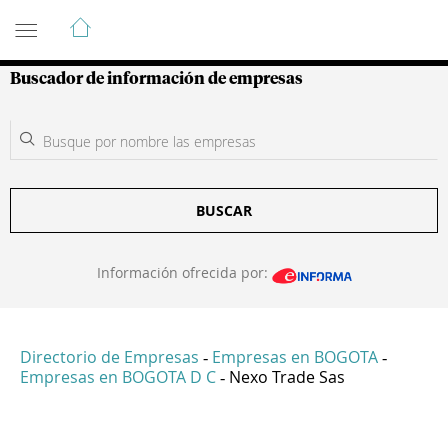
Guía de Empresas Colombianas
Buscador de información de empresas
BUSCAR
Información ofrecida por:
Directorio de Empresas
Empresas en BOGOTA
-
-
Empresas en BOGOTA D C
Nexo Trade Sas
-