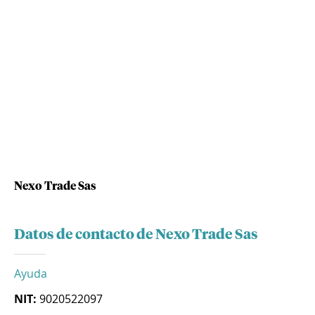
Nexo Trade Sas
Datos de contacto de Nexo Trade Sas
Ayuda
NIT:
9020522097