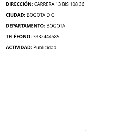
DIRECCIÓN:
CARRERA 13 BIS 108 36
CIUDAD:
BOGOTA D C
DEPARTAMENTO:
BOGOTA
TELÉFONO:
3332444685
ACTIVIDAD:
Publicidad