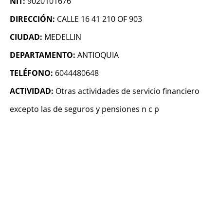
NIT:
9020101676
DIRECCIÓN:
CALLE 16 41 210 OF 903
CIUDAD:
MEDELLIN
DEPARTAMENTO:
ANTIOQUIA
TELÉFONO:
6044480648
ACTIVIDAD:
Otras actividades de servicio financiero
excepto las de seguros y pensiones n c p