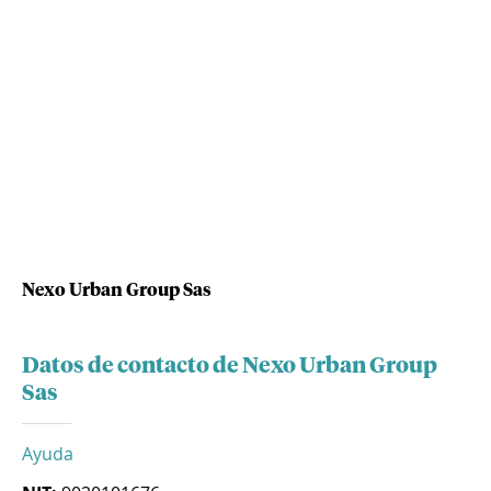
Nexo Urban Group Sas
Datos de contacto de Nexo Urban Group
Sas
Ayuda