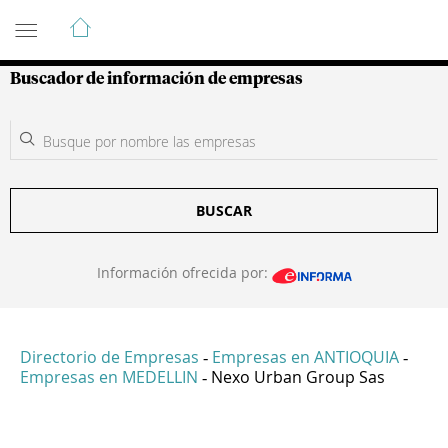
Guía de Empresas Colombianas
Buscador de información de empresas
BUSCAR
Información ofrecida por:
Directorio de Empresas
Empresas en ANTIOQUIA
-
-
Empresas en MEDELLIN
Nexo Urban Group Sas
-